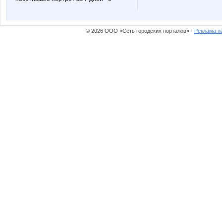
© 2026 ООО «Сеть городских порталов» ·
Реклама н